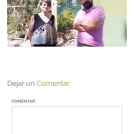
Dejar un
Comentar
COMENTAR