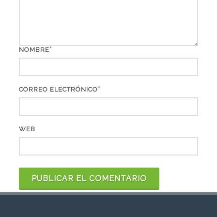
*
NOMBRE
*
CORREO ELECTRÓNICO
WEB