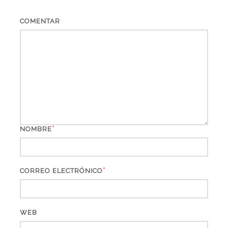
COMENTAR
*
NOMBRE
*
CORREO ELECTRÓNICO
WEB