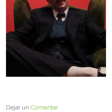
Dejar un
Comentar